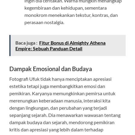
ingin dia ceritakan. Warna mungkin menangkap
kegembiraan dan kehidupan, sementara
monokrom menekankan tekstur, kontras, dan
perasaan nostalgia.
Baca juga :
Fitur Bonus di Almighty Athena
Empire: Sebuah Panduan Detail
Dampak Emosional dan Budaya
Fotografi Ufuk tidak hanya menciptakan apresiasi
estetika tetapi juga membangkitkan emosi dan
pemikiran. Karyanya memungkinkan pemirsa untuk
merenungkan keberadaan manusia, interaksi kita
dengan lingkungan, dan perubahan yang terjadi
sepanjang sejarah. Dia menawarkan wawasan tentang
dampak budaya dan sejarah, mendorong pemikiran
kritis dan apresiasi yang lebih dalam terhadap