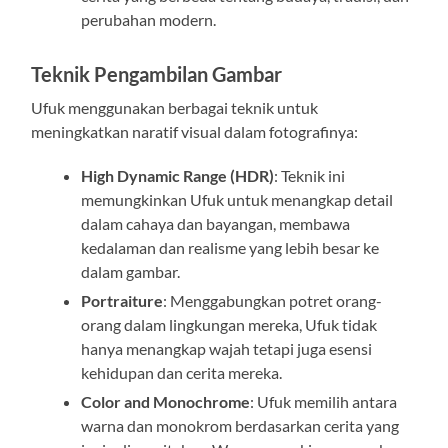
perubahan modern.
Teknik Pengambilan Gambar
Ufuk menggunakan berbagai teknik untuk
meningkatkan naratif visual dalam fotografinya:
High Dynamic Range (HDR)
: Teknik ini
memungkinkan Ufuk untuk menangkap detail
dalam cahaya dan bayangan, membawa
kedalaman dan realisme yang lebih besar ke
dalam gambar.
Portraiture
: Menggabungkan potret orang-
orang dalam lingkungan mereka, Ufuk tidak
hanya menangkap wajah tetapi juga esensi
kehidupan dan cerita mereka.
Color and Monochrome
: Ufuk memilih antara
warna dan monokrom berdasarkan cerita yang