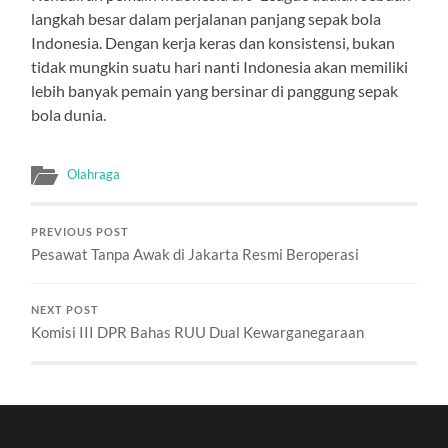
langkah besar dalam perjalanan panjang sepak bola
Indonesia. Dengan kerja keras dan konsistensi, bukan
tidak mungkin suatu hari nanti Indonesia akan memiliki
lebih banyak pemain yang bersinar di panggung sepak
bola dunia.
Olahraga
PREVIOUS POST
Pesawat Tanpa Awak di Jakarta Resmi Beroperasi
NEXT POST
Komisi III DPR Bahas RUU Dual Kewarganegaraan