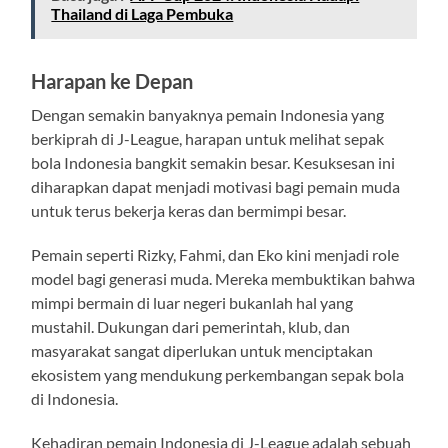
Thailand di Laga Pembuka
Harapan ke Depan
Dengan semakin banyaknya pemain Indonesia yang
berkiprah di J-League, harapan untuk melihat sepak
bola Indonesia bangkit semakin besar. Kesuksesan ini
diharapkan dapat menjadi motivasi bagi pemain muda
untuk terus bekerja keras dan bermimpi besar.
Pemain seperti Rizky, Fahmi, dan Eko kini menjadi role
model bagi generasi muda. Mereka membuktikan bahwa
mimpi bermain di luar negeri bukanlah hal yang
mustahil. Dukungan dari pemerintah, klub, dan
masyarakat sangat diperlukan untuk menciptakan
ekosistem yang mendukung perkembangan sepak bola
di Indonesia.
Kehadiran pemain Indonesia di J-League adalah sebuah