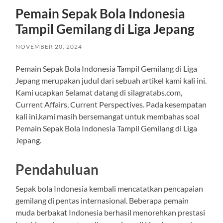
Pemain Sepak Bola Indonesia
Tampil Gemilang di Liga Jepang
NOVEMBER 20, 2024
Pemain Sepak Bola Indonesia Tampil Gemilang di Liga
Jepang merupakan judul dari sebuah artikel kami kali ini.
Kami ucapkan Selamat datang di silagratabs.com,
Current Affairs, Current Perspectives. Pada kesempatan
kali ini,kami masih bersemangat untuk membahas soal
Pemain Sepak Bola Indonesia Tampil Gemilang di Liga
Jepang.
Pendahuluan
Sepak bola Indonesia kembali mencatatkan pencapaian
gemilang di pentas internasional. Beberapa pemain
muda berbakat Indonesia berhasil menorehkan prestasi