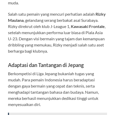
muda.
Salah satu pemain yang mencuri perhatian adalah
Rizky
Maulana
, gelandang serang berbakat asal Surabaya.
Rizky direkrut oleh klub J-League 1,
Kawasaki Frontale
,
setelah menunjukkan performa luar biasa di Piala Asia
U-23. Dengan visi bermain yang tajam dan kemampuan
dribbling yang memukau, Rizky menjadi salah satu aset
berharga bagi klubnya.
Adaptasi dan Tantangan di Jepang
Berkompetisi di Liga Jepang bukanlah tugas yang
mudah. Para pemain Indonesia harus beradaptasi
dengan gaya bermain yang cepat dan teknis, serta
menghadapi tantangan bahasa dan budaya. Namun,
mereka berhasil menunjukkan dedikasi tinggi untuk
menyesuaikan diri.