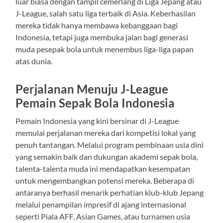
luar biasa dengan tampil cemerlang di Liga Jepang atau
J-League, salah satu liga terbaik di Asia. Keberhasilan
mereka tidak hanya membawa kebanggaan bagi
Indonesia, tetapi juga membuka jalan bagi generasi
muda pesepak bola untuk menembus liga-liga papan
atas dunia.
Perjalanan Menuju J-League
Pemain Sepak Bola Indonesia
Pemain Indonesia yang kini bersinar di J-League
memulai perjalanan mereka dari kompetisi lokal yang
penuh tantangan. Melalui program pembinaan usia dini
yang semakin baik dan dukungan akademi sepak bola,
talenta-talenta muda ini mendapatkan kesempatan
untuk mengembangkan potensi mereka. Beberapa di
antaranya berhasil menarik perhatian klub-klub Jepang
melalui penampilan impresif di ajang internasional
seperti Piala AFF, Asian Games, atau turnamen usia