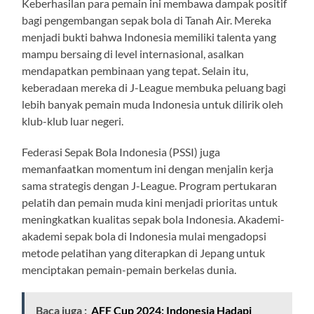
Keberhasilan para pemain ini membawa dampak positif
bagi pengembangan sepak bola di Tanah Air. Mereka
menjadi bukti bahwa Indonesia memiliki talenta yang
mampu bersaing di level internasional, asalkan
mendapatkan pembinaan yang tepat. Selain itu,
keberadaan mereka di J-League membuka peluang bagi
lebih banyak pemain muda Indonesia untuk dilirik oleh
klub-klub luar negeri.
Federasi Sepak Bola Indonesia (PSSI) juga
memanfaatkan momentum ini dengan menjalin kerja
sama strategis dengan J-League. Program pertukaran
pelatih dan pemain muda kini menjadi prioritas untuk
meningkatkan kualitas sepak bola Indonesia. Akademi-
akademi sepak bola di Indonesia mulai mengadopsi
metode pelatihan yang diterapkan di Jepang untuk
menciptakan pemain-pemain berkelas dunia.
Baca juga :
AFF Cup 2024: Indonesia Hadapi