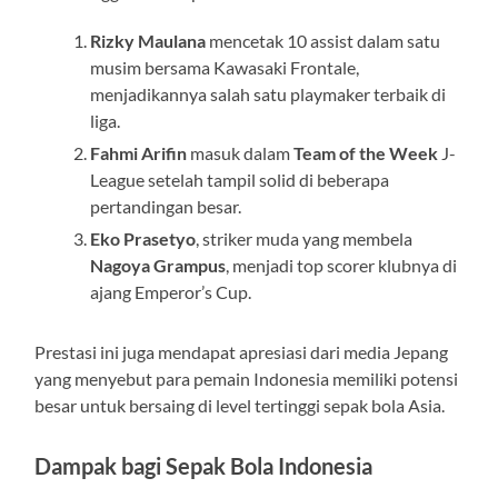
Rizky Maulana
mencetak 10 assist dalam satu
musim bersama Kawasaki Frontale,
menjadikannya salah satu playmaker terbaik di
liga.
Fahmi Arifin
masuk dalam
Team of the Week
J-
League setelah tampil solid di beberapa
pertandingan besar.
Eko Prasetyo
, striker muda yang membela
Nagoya Grampus
, menjadi top scorer klubnya di
ajang Emperor’s Cup.
Prestasi ini juga mendapat apresiasi dari media Jepang
yang menyebut para pemain Indonesia memiliki potensi
besar untuk bersaing di level tertinggi sepak bola Asia.
Dampak bagi Sepak Bola Indonesia