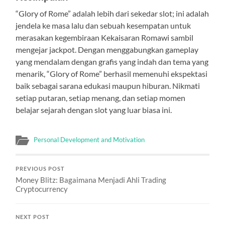
“Glory of Rome” adalah lebih dari sekedar slot; ini adalah
jendela ke masa lalu dan sebuah kesempatan untuk
merasakan kegembiraan Kekaisaran Romawi sambil
mengejar jackpot. Dengan menggabungkan gameplay
yang mendalam dengan grafis yang indah dan tema yang
menarik, “Glory of Rome” berhasil memenuhi ekspektasi
baik sebagai sarana edukasi maupun hiburan. Nikmati
setiap putaran, setiap menang, dan setiap momen
belajar sejarah dengan slot yang luar biasa ini.
Personal Development and Motivation
PREVIOUS POST
Money Blitz: Bagaimana Menjadi Ahli Trading
Cryptocurrency
NEXT POST