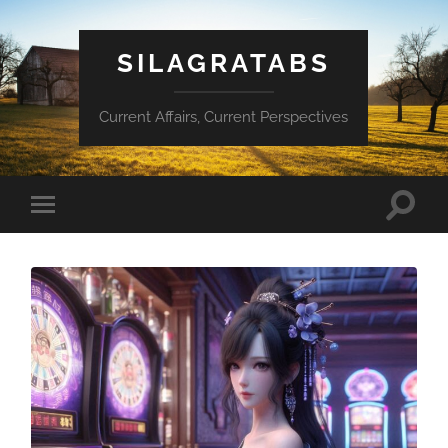
SILAGRATABS
Current Affairs, Current Perspectives
Toggle
Toggle
search
mobile
field
menu