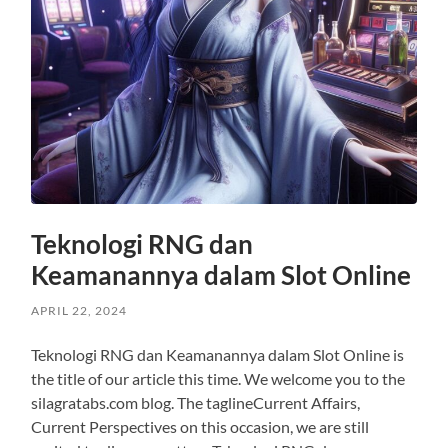
Teknologi RNG dan
Keamanannya dalam Slot Online
APRIL 22, 2024
Teknologi RNG dan Keamanannya dalam Slot Online is
the title of our article this time. We welcome you to the
silagratabs.com blog. The taglineCurrent Affairs,
Current Perspectives on this occasion, we are still