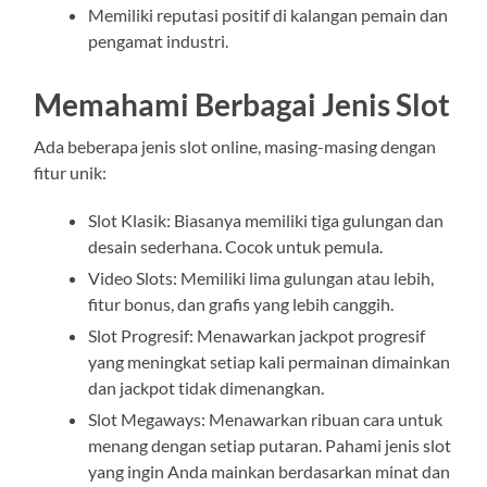
Memiliki reputasi positif di kalangan pemain dan
pengamat industri.
Memahami Berbagai Jenis Slot
Ada beberapa jenis slot online, masing-masing dengan
fitur unik:
Slot Klasik: Biasanya memiliki tiga gulungan dan
desain sederhana. Cocok untuk pemula.
Video Slots: Memiliki lima gulungan atau lebih,
fitur bonus, dan grafis yang lebih canggih.
Slot Progresif: Menawarkan jackpot progresif
yang meningkat setiap kali permainan dimainkan
dan jackpot tidak dimenangkan.
Slot Megaways: Menawarkan ribuan cara untuk
menang dengan setiap putaran. Pahami jenis slot
yang ingin Anda mainkan berdasarkan minat dan