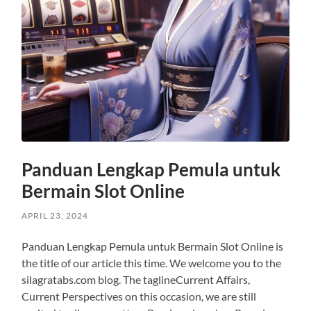
Panduan Lengkap Pemula untuk
Bermain Slot Online
APRIL 23, 2024
Panduan Lengkap Pemula untuk Bermain Slot Online is
the title of our article this time. We welcome you to the
silagratabs.com blog. The taglineCurrent Affairs,
Current Perspectives on this occasion, we are still