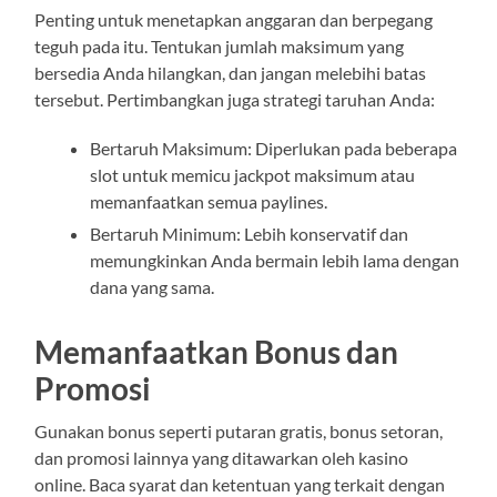
Penting untuk menetapkan anggaran dan berpegang
teguh pada itu. Tentukan jumlah maksimum yang
bersedia Anda hilangkan, dan jangan melebihi batas
tersebut. Pertimbangkan juga strategi taruhan Anda:
Bertaruh Maksimum: Diperlukan pada beberapa
slot untuk memicu jackpot maksimum atau
memanfaatkan semua paylines.
Bertaruh Minimum: Lebih konservatif dan
memungkinkan Anda bermain lebih lama dengan
dana yang sama.
Memanfaatkan Bonus dan
Promosi
Gunakan bonus seperti putaran gratis, bonus setoran,
dan promosi lainnya yang ditawarkan oleh kasino
online. Baca syarat dan ketentuan yang terkait dengan