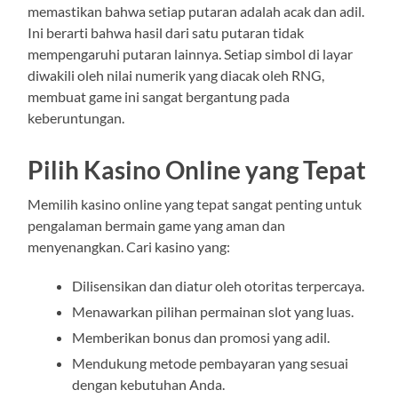
memastikan bahwa setiap putaran adalah acak dan adil.
Ini berarti bahwa hasil dari satu putaran tidak
mempengaruhi putaran lainnya. Setiap simbol di layar
diwakili oleh nilai numerik yang diacak oleh RNG,
membuat game ini sangat bergantung pada
keberuntungan.
Pilih Kasino Online yang Tepat
Memilih kasino online yang tepat sangat penting untuk
pengalaman bermain game yang aman dan
menyenangkan. Cari kasino yang:
Dilisensikan dan diatur oleh otoritas terpercaya.
Menawarkan pilihan permainan slot yang luas.
Memberikan bonus dan promosi yang adil.
Mendukung metode pembayaran yang sesuai
dengan kebutuhan Anda.