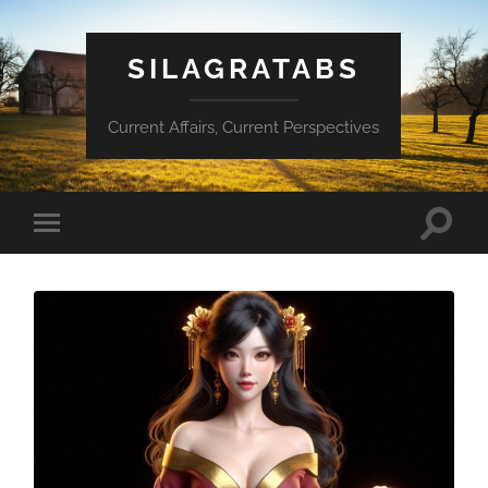
SILAGRATABS
Current Affairs, Current Perspectives
Toggle
Toggle
search
mobile
field
menu