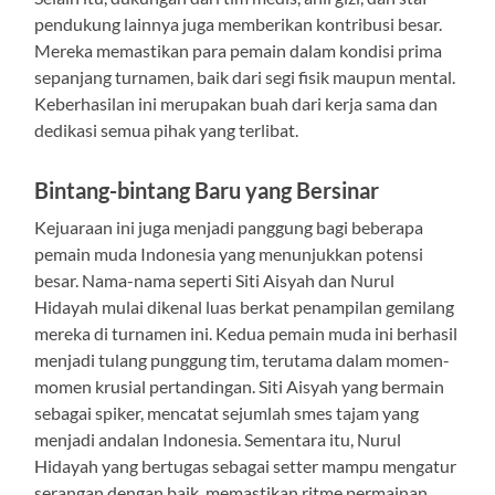
pendukung lainnya juga memberikan kontribusi besar.
Mereka memastikan para pemain dalam kondisi prima
sepanjang turnamen, baik dari segi fisik maupun mental.
Keberhasilan ini merupakan buah dari kerja sama dan
dedikasi semua pihak yang terlibat.
Bintang-bintang Baru yang Bersinar
Kejuaraan ini juga menjadi panggung bagi beberapa
pemain muda Indonesia yang menunjukkan potensi
besar. Nama-nama seperti Siti Aisyah dan Nurul
Hidayah mulai dikenal luas berkat penampilan gemilang
mereka di turnamen ini. Kedua pemain muda ini berhasil
menjadi tulang punggung tim, terutama dalam momen-
momen krusial pertandingan. Siti Aisyah yang bermain
sebagai spiker, mencatat sejumlah smes tajam yang
menjadi andalan Indonesia. Sementara itu, Nurul
Hidayah yang bertugas sebagai setter mampu mengatur
serangan dengan baik, memastikan ritme permainan