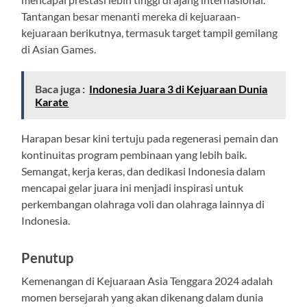
Tantangan besar menanti mereka di kejuaraan-
kejuaraan berikutnya, termasuk target tampil gemilang
di Asian Games.
Baca juga :
Indonesia Juara 3 di Kejuaraan Dunia
Karate
Harapan besar kini tertuju pada regenerasi pemain dan
kontinuitas program pembinaan yang lebih baik.
Semangat, kerja keras, dan dedikasi Indonesia dalam
mencapai gelar juara ini menjadi inspirasi untuk
perkembangan olahraga voli dan olahraga lainnya di
Indonesia.
Penutup
Kemenangan di Kejuaraan Asia Tenggara 2024 adalah
momen bersejarah yang akan dikenang dalam dunia