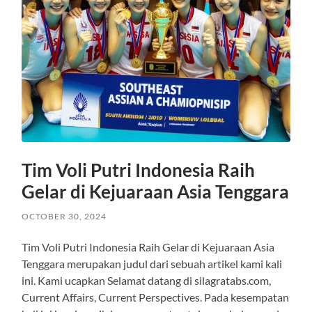
Tim Voli Putri Indonesia Raih
Gelar di Kejuaraan Asia Tenggara
OCTOBER 30, 2024
Tim Voli Putri Indonesia Raih Gelar di Kejuaraan Asia
Tenggara merupakan judul dari sebuah artikel kami kali
ini. Kami ucapkan Selamat datang di silagratabs.com,
Current Affairs, Current Perspectives. Pada kesempatan