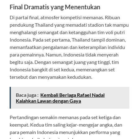
Final Dramatis yang Menentukan
Di partai final, atmosfer kompetisi memanas. Ribuan
pendukung Thailand yang memadati stadion tak mampu
menghalangi semangat dan ketangguhan tim voli putri
Indonesia. Pada set pertama, Thailand tampil dominan,
memanfaatkan pengalaman dan keterampilan individu
para pemainnya. Namun, Indonesia tidak menyerah
begitu saja. Dengan semangat juang yang tinggi, tim
Indonesia bangkit di set kedua, memenangkan set
tersebut dan menyamakan kedudukan.
Baca juga :
Kembali Berlaga Rafael Nadal
Kalahkan Lawan dengan Gaya
Pertandingan semakin memanas pada set ketiga dan
keempat. Kedua tim saling kejar-mengejar angka, dan
para pemain Indonesia menunjukkan performa yang