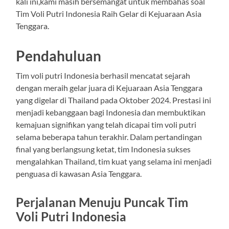
kali ini,kami masih bersemangat untuk membahas soal
Tim Voli Putri Indonesia Raih Gelar di Kejuaraan Asia
Tenggara.
Pendahuluan
Tim voli putri Indonesia berhasil mencatat sejarah
dengan meraih gelar juara di Kejuaraan Asia Tenggara
yang digelar di Thailand pada Oktober 2024. Prestasi ini
menjadi kebanggaan bagi Indonesia dan membuktikan
kemajuan signifikan yang telah dicapai tim voli putri
selama beberapa tahun terakhir. Dalam pertandingan
final yang berlangsung ketat, tim Indonesia sukses
mengalahkan Thailand, tim kuat yang selama ini menjadi
penguasa di kawasan Asia Tenggara.
Perjalanan Menuju Puncak Tim
Voli Putri Indonesia