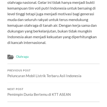
olahraga nasional. Gelar ini tidak hanya menjadi bukti
kemampuan tim voli putri Indonesia untuk bersaing di
level tinggi tetapi juga menjadi motivasi bagi generasi
muda dan seluruh rakyat untuk terus mendukung
kemajuan olahraga di tanah air. Dengan kerja sama dan
dukungan yang berkelanjutan, bukan tidak mungkin
Indonesia akan menjadi kekuatan yang diperhitungkan
di kancah internasional.
Olahraga
PREVIOUS POST
Peluncuran Mobil Listrik Terbaru Asli Indonesia
NEXT POST
Pemimpin Dunia Bertemu di KTT ASEAN