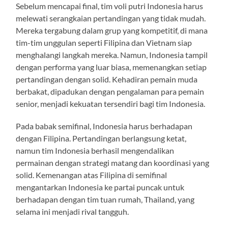
Sebelum mencapai final, tim voli putri Indonesia harus
melewati serangkaian pertandingan yang tidak mudah.
Mereka tergabung dalam grup yang kompetitif, di mana
tim-tim unggulan seperti Filipina dan Vietnam siap
menghalangi langkah mereka. Namun, Indonesia tampil
dengan performa yang luar biasa, memenangkan setiap
pertandingan dengan solid. Kehadiran pemain muda
berbakat, dipadukan dengan pengalaman para pemain
senior, menjadi kekuatan tersendiri bagi tim Indonesia.
Pada babak semifinal, Indonesia harus berhadapan
dengan Filipina. Pertandingan berlangsung ketat,
namun tim Indonesia berhasil mengendalikan
permainan dengan strategi matang dan koordinasi yang
solid. Kemenangan atas Filipina di semifinal
mengantarkan Indonesia ke partai puncak untuk
berhadapan dengan tim tuan rumah, Thailand, yang
selama ini menjadi rival tangguh.