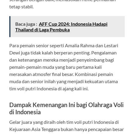
tetap stabil.
Baca juga :
AFF Cup 2024: Indonesia Hadapi
Thailand di Laga Pembuka
Para pemain senior seperti Amalia Rahma dan Lestari
Dewi juga tidak kalah berperan penting. Pengalaman
dan ketenangan mereka menjadi penyeimbang bagi
pemain-pemain muda yang baru pertama kali
merasakan atmosfer final besar. Kombinasi pemain
muda dan senior inilah yang menjadi kekuatan utama
tim voli putri Indonesia di ajang kali ini.
Dampak Kemenangan Ini bagi Olahraga Voli
di Indonesia
Gelar juara yang diraih oleh tim voli putri Indonesia di
Kejuaraan Asia Tenggara bukan hanya pencapaian besar