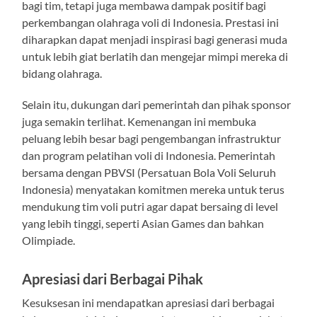
bagi tim, tetapi juga membawa dampak positif bagi
perkembangan olahraga voli di Indonesia. Prestasi ini
diharapkan dapat menjadi inspirasi bagi generasi muda
untuk lebih giat berlatih dan mengejar mimpi mereka di
bidang olahraga.
Selain itu, dukungan dari pemerintah dan pihak sponsor
juga semakin terlihat. Kemenangan ini membuka
peluang lebih besar bagi pengembangan infrastruktur
dan program pelatihan voli di Indonesia. Pemerintah
bersama dengan PBVSI (Persatuan Bola Voli Seluruh
Indonesia) menyatakan komitmen mereka untuk terus
mendukung tim voli putri agar dapat bersaing di level
yang lebih tinggi, seperti Asian Games dan bahkan
Olimpiade.
Apresiasi dari Berbagai Pihak
Kesuksesan ini mendapatkan apresiasi dari berbagai