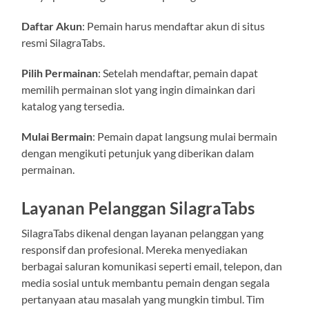
Daftar Akun
: Pemain harus mendaftar akun di situs
resmi SilagraTabs.
Pilih Permainan
: Setelah mendaftar, pemain dapat
memilih permainan slot yang ingin dimainkan dari
katalog yang tersedia.
Mulai Bermain
: Pemain dapat langsung mulai bermain
dengan mengikuti petunjuk yang diberikan dalam
permainan.
Layanan Pelanggan SilagraTabs
SilagraTabs dikenal dengan layanan pelanggan yang
responsif dan profesional. Mereka menyediakan
berbagai saluran komunikasi seperti email, telepon, dan
media sosial untuk membantu pemain dengan segala
pertanyaan atau masalah yang mungkin timbul. Tim