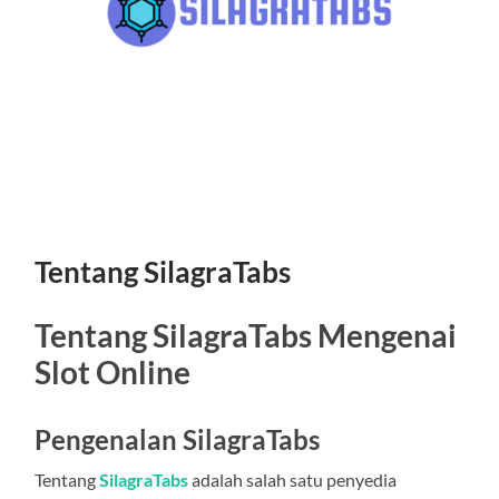
Tentang SilagraTabs
Tentang SilagraTabs Mengenai
Slot Online
Pengenalan SilagraTabs
Tentang
SilagraTabs
adalah salah satu penyedia