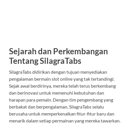
Sejarah dan Perkembangan
Tentang SilagraTabs
SilagraTabs didirikan dengan tujuan menyediakan
pengalaman bermain slot online yang tak tertandingi.
Sejak awal berdirinya, mereka telah terus berkembang
dan berinovasi untuk memenuhi kebutuhan dan
harapan para pemain. Dengan tim pengembang yang
berbakat dan berpengalaman, SilagraTabs selalu
berusaha untuk memperkenalkan fitur-fitur baru dan
menarik dalam setiap permainan yang mereka tawarkan.