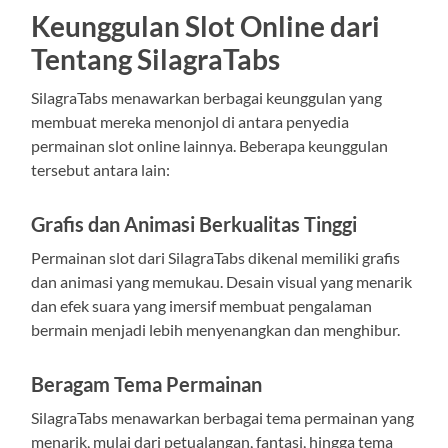
Keunggulan Slot Online dari
Tentang SilagraTabs
SilagraTabs menawarkan berbagai keunggulan yang
membuat mereka menonjol di antara penyedia
permainan slot online lainnya. Beberapa keunggulan
tersebut antara lain:
Grafis dan Animasi Berkualitas Tinggi
Permainan slot dari SilagraTabs dikenal memiliki grafis
dan animasi yang memukau. Desain visual yang menarik
dan efek suara yang imersif membuat pengalaman
bermain menjadi lebih menyenangkan dan menghibur.
Beragam Tema Permainan
SilagraTabs menawarkan berbagai tema permainan yang
menarik, mulai dari petualangan, fantasi, hingga tema