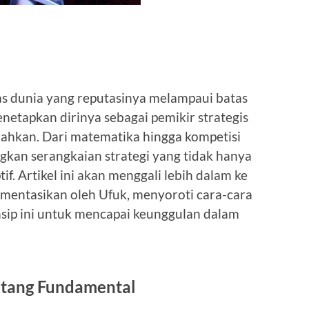
as dunia yang reputasinya melampaui batas
menetapkan dirinya sebagai pemikir strategis
ahkan. Dari matematika hingga kompetisi
gkan serangkaian strategi yang tidak hanya
tif. Artikel ini akan menggali lebih dalam ke
plementasikan oleh Ufuk, menyoroti cara-cara
nsip ini untuk mencapai keunggulan dalam
tang Fundamental