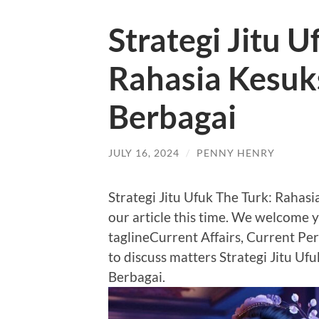
Strategi Jitu U
Rahasia Kesuk
Berbagai
JULY 16, 2024
/
PENNY HENRY
Strategi Jitu Ufuk The Turk: Rahasi
our article this time. We welcome y
taglineCurrent Affairs, Current Pers
to discuss matters Strategi Jitu U
Berbagai.