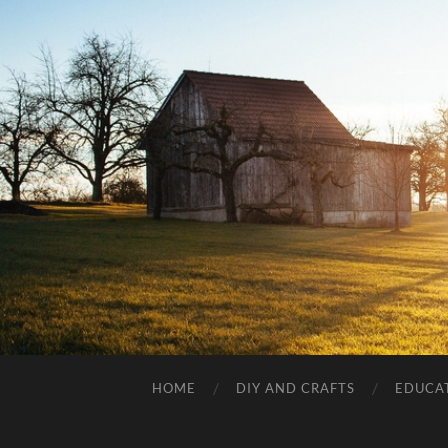
HOME
DIY AND CRAFTS
EDUCA