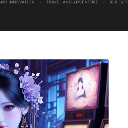
AND INNOVATION
TRAVEL AND ADVENTURE
BERITA V