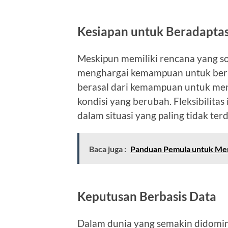
Kesiapan untuk Beradaptas
Meskipun memiliki rencana yang sol
menghargai kemampuan untuk berad
berasal dari kemampuan untuk men
kondisi yang berubah. Fleksibilita
dalam situasi yang paling tidak ter
Baca juga :
Panduan Pemula untuk Mem
Keputusan Berbasis Data
Dalam dunia yang semakin didomina