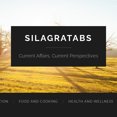
SILAGRATABS
Current Affairs, Current Perspectives
TION
FOOD AND COOKING
HEALTH AND WELLNESS