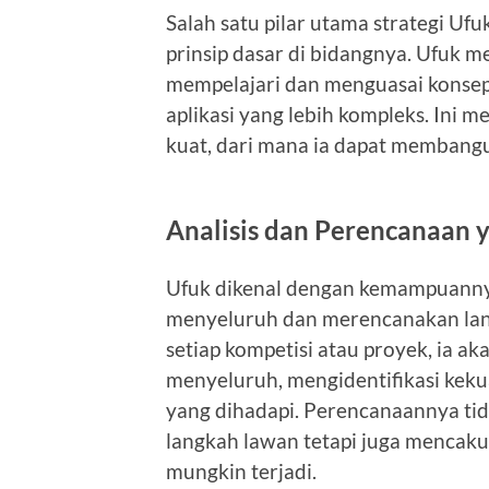
Salah satu pilar utama strategi 
prinsip dasar di bidangnya. Ufuk 
mempelajari dan menguasai konsep
aplikasi yang lebih kompleks. Ini 
kuat, dari mana ia dapat membangun
Analisis dan Perencanaan y
Ufuk dikenal dengan kemampuannya
menyeluruh dan merencanakan lan
setiap kompetisi atau proyek, ia ak
menyeluruh, mengidentifikasi kek
yang dihadapi. Perencanaannya tid
langkah lawan tetapi juga mencaku
mungkin terjadi.