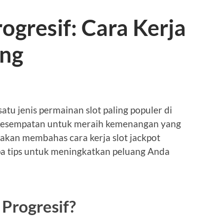
rogresif: Cara Kerja
ang
satu jenis permainan slot paling populer di
 kesempatan untuk meraih kemenangan yang
ta akan membahas cara kerja slot jackpot
a tips untuk meningkatkan peluang Anda
 Progresif?