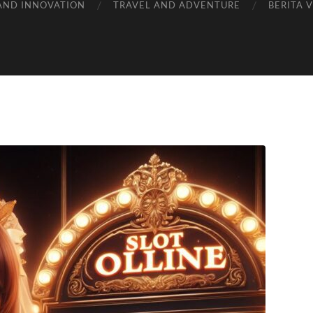
AND INNOVATION
TRAVEL AND ADVENTURE
BERITA V