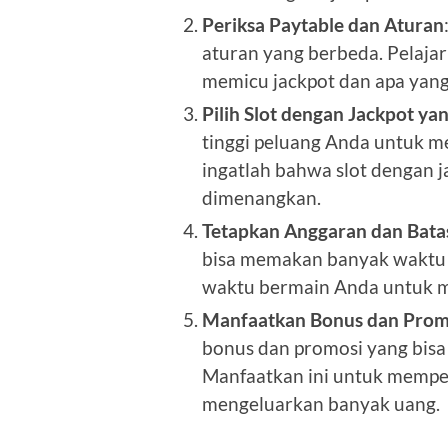
Periksa Paytable dan Aturan
aturan yang berbeda. Pelaja
memicu jackpot dan apa yang
Pilih Slot dengan Jackpot ya
tinggi peluang Anda untuk m
ingatlah bahwa slot dengan j
dimenangkan.
Tetapkan Anggaran dan Bata
bisa memakan banyak waktu 
waktu bermain Anda untuk m
Manfaatkan Bonus dan Prom
bonus dan promosi yang bisa 
Manfaatkan ini untuk mempe
mengeluarkan banyak uang.