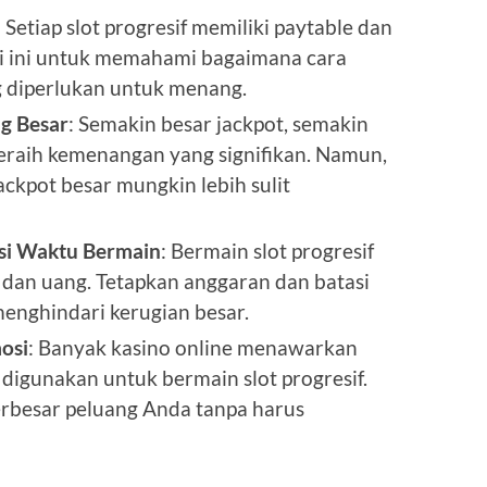
: Setiap slot progresif memiliki paytable dan
ri ini untuk memahami bagaimana cara
 diperlukan untuk menang.
ng Besar
: Semakin besar jackpot, semakin
eraih kemenangan yang signifikan. Namun,
ackpot besar mungkin lebih sulit
si Waktu Bermain
: Bermain slot progresif
dan uang. Tetapkan anggaran dan batasi
enghindari kerugian besar.
osi
: Banyak kasino online menawarkan
digunakan untuk bermain slot progresif.
rbesar peluang Anda tanpa harus