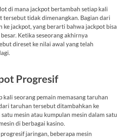
slot di mana jackpot bertambah setiap kali
t tersebut tidak dimenangkan. Bagian dari
ke jackpot, yang berarti bahwa jackpot bisa
besar. Ketika seseorang akhirnya
ut direset ke nilai awal yang telah
agi.
pot Progresif
ap kali seorang pemain memasang taruhan
n dari taruhan tersebut ditambahkan ke
ari satu mesin atau kumpulan mesin dalam satu
mesin di berbagai kasino.
 progresif jaringan, beberapa mesin