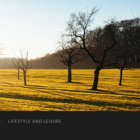
LIFESTYLE AND LEISURE