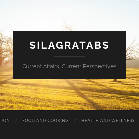
SILAGRATABS
Current Affairs, Current Perspectives
TION
FOOD AND COOKING
HEALTH AND WELLNESS