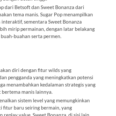
Pop dari Betsoft dan Sweet Bonanza dari
nakan tema manis. Sugar Pop menampilkan
an interaktif, sementara Sweet Bonanza
bih mirip permainan, dengan latar belakang
il buah-buahan serta permen.
an diri dengan fitur wilds yang
 dan pengganda yang meningkatkan potensi
juga menambahkan kedalaman strategis yang
t bertema manis lainnya.
enalkan sistem level yang memungkinkan
fitur baru seiring bermain, yang
replay value. Sweet Bonanza, di sisi lain,