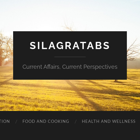
SILAGRATABS
Current Affairs, Current Perspectives
TION
FOOD AND COOKING
HEALTH AND WELLNESS