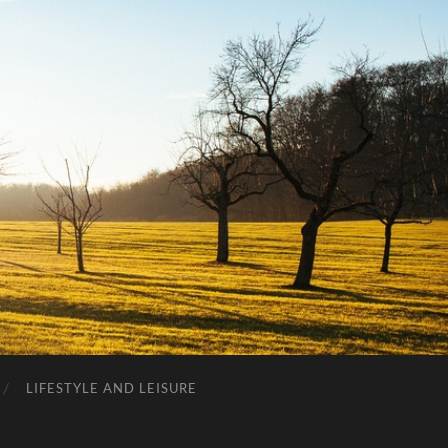
LIFESTYLE AND LEISURE