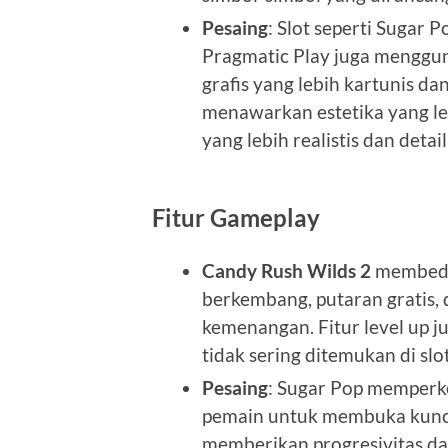
Pesaing
: Slot seperti Sugar 
Pragmatic Play juga menggu
grafis yang lebih kartunis d
menawarkan estetika yang le
yang lebih realistis dan deta
Fitur Gameplay
Candy Rush Wilds 2
membedak
berkembang, putaran gratis,
kemenangan. Fitur level up 
tidak sering ditemukan di slo
Pesaing
: Sugar Pop memperk
pemain untuk membuka kunci 
memberikan progresivitas dan 