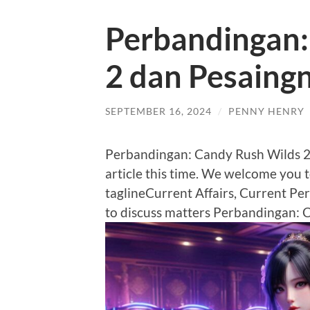
Perbandingan:
2 dan Pesaingn
SEPTEMBER 16, 2024
/
PENNY HENRY
Perbandingan: Candy Rush Wilds 2 d
article this time. We welcome you t
taglineCurrent Affairs, Current Pers
to discuss matters Perbandingan: 