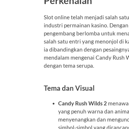
Perkenalan
Slot online telah menjadi salah sat
industri permainan kasino. Dengan 
pengembang berlomba untuk menar
salah satu entri yang menonjol di 
ia dibandingkan dengan pesaingnya 
mendalam mengenai Candy Rush Wil
dengan tema serupa.
Tema dan Visual
Candy Rush Wilds 2
menawark
yang penuh warna dan animas
menyenangkan dan mengunda
simbol-simbol yang dirancang