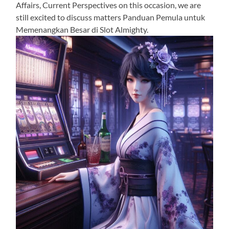
Affairs, Current Perspectives on this occasion, we are
still excited to discuss matters Panduan Pemula untuk
Memenangkan Besar di Slot Almighty.