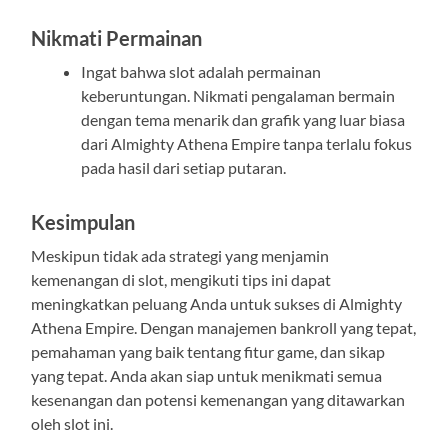
Nikmati Permainan
Ingat bahwa slot adalah permainan
keberuntungan. Nikmati pengalaman bermain
dengan tema menarik dan grafik yang luar biasa
dari Almighty Athena Empire tanpa terlalu fokus
pada hasil dari setiap putaran.
Kesimpulan
Meskipun tidak ada strategi yang menjamin
kemenangan di slot, mengikuti tips ini dapat
meningkatkan peluang Anda untuk sukses di Almighty
Athena Empire. Dengan manajemen bankroll yang tepat,
pemahaman yang baik tentang fitur game, dan sikap
yang tepat. Anda akan siap untuk menikmati semua
kesenangan dan potensi kemenangan yang ditawarkan
oleh slot ini.