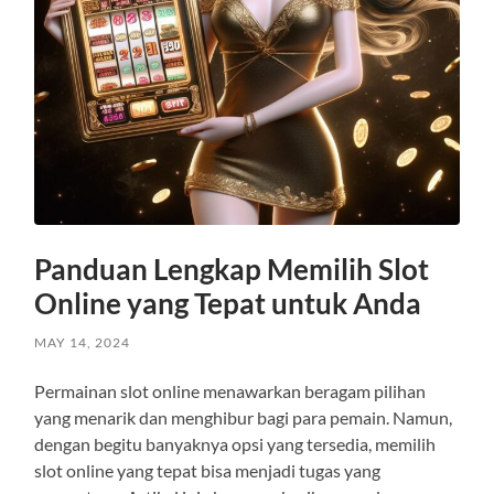
Panduan Lengkap Memilih Slot
Online yang Tepat untuk Anda
MAY 14, 2024
Permainan slot online menawarkan beragam pilihan
yang menarik dan menghibur bagi para pemain. Namun,
dengan begitu banyaknya opsi yang tersedia, memilih
slot online yang tepat bisa menjadi tugas yang