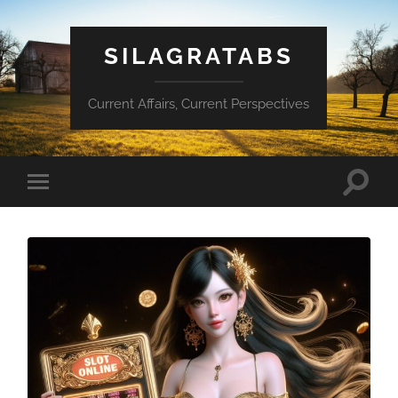
SILAGRATABS
Current Affairs, Current Perspectives
Toggle
Toggle
search
mobile
field
menu