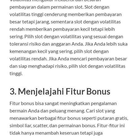
pembayaran dalam permainan slot. Slot dengan
volatilitas tinggi cenderung memberikan pembayaran
besar tetapi jarang, sementara slot dengan volatilitas
rendah memberikan pembayaran kecil tetapi lebih
sering. Pilih slot dengan volatilitas yang sesuai dengan
toleransi risiko dan anggaran Anda. Jika Anda lebih suka
kemenangan kecil yang sering, pilih slot dengan
volatilitas rendah. Jika Anda mencari pembayaran besar
dan siap menghadapi risiko, pilih slot dengan volatilitas
tinggi.
3. Menjelajahi Fitur Bonus
Fitur bonus bisa sangat meningkatkan pengalaman
bermain Anda dan peluang menang. Cari slot yang
menawarkan berbagai fitur bonus seperti putaran gratis,
simbol liar, scatter, dan permainan bonus. Fitur-fitur ini
tidak hanya menambah keseruan tetapi juga