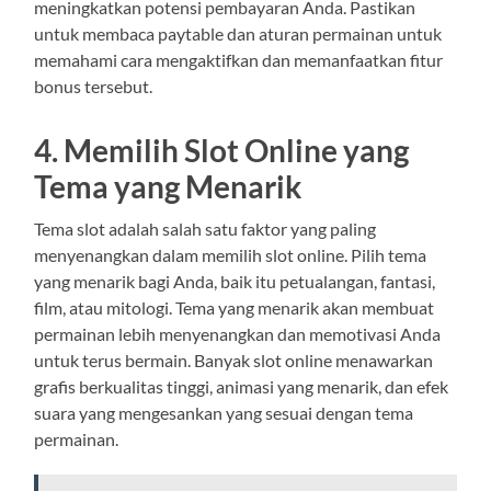
meningkatkan potensi pembayaran Anda. Pastikan
untuk membaca paytable dan aturan permainan untuk
memahami cara mengaktifkan dan memanfaatkan fitur
bonus tersebut.
4. Memilih Slot Online yang
Tema yang Menarik
Tema slot adalah salah satu faktor yang paling
menyenangkan dalam memilih slot online. Pilih tema
yang menarik bagi Anda, baik itu petualangan, fantasi,
film, atau mitologi. Tema yang menarik akan membuat
permainan lebih menyenangkan dan memotivasi Anda
untuk terus bermain. Banyak slot online menawarkan
grafis berkualitas tinggi, animasi yang menarik, dan efek
suara yang mengesankan yang sesuai dengan tema
permainan.