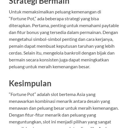
Strategi Bermain
Untuk memaksimalkan peluang kemenangan di
“Fortune Pot,” ada beberapa strategi yang bisa
diterapkan. Pertama, penting untuk memahami paytable
dan fitur bonus yang tersedia dalam permainan. Dengan
mengetahui simbol-simbol penting dan cara kerjanya,
pemain dapat membuat keputusan taruhan yang lebih
cerdas. Selain itu, mengelola bankroll dengan bijak dan
bermain secara konsisten juga dapat meningkatkan
peluang untuk meraih kemenangan besar.
Kesimpulan
“Fortune Pot” adalah slot bertema Asia yang
menawarkan kombinasi menarik antara desain yang
menawan dan peluang besar untuk meraih kemenangan.
Dengan fitur-fitur menarik dan peluang yang
menguntungkan, slot ini menjadi pilihan yang sangat