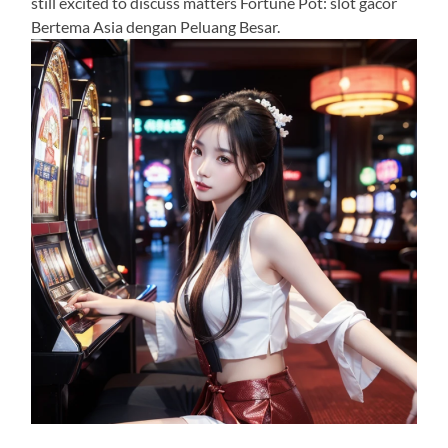
still excited to discuss matters Fortune Pot: slot gacor
Bertema Asia dengan Peluang Besar.