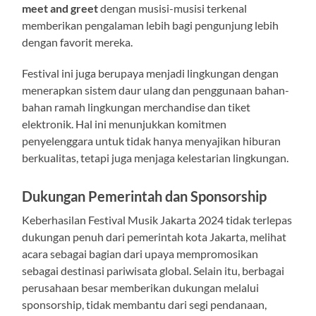
meet and greet
dengan musisi-musisi terkenal
memberikan pengalaman lebih bagi pengunjung lebih
dengan favorit mereka.
Festival ini juga berupaya menjadi lingkungan dengan
menerapkan sistem daur ulang dan penggunaan bahan-
bahan ramah lingkungan merchandise dan tiket
elektronik. Hal ini menunjukkan komitmen
penyelenggara untuk tidak hanya menyajikan hiburan
berkualitas, tetapi juga menjaga kelestarian lingkungan.
Dukungan Pemerintah dan Sponsorship
Keberhasilan Festival Musik Jakarta 2024 tidak terlepas
dukungan penuh dari pemerintah kota Jakarta, melihat
acara sebagai bagian dari upaya mempromosikan
sebagai destinasi pariwisata global. Selain itu, berbagai
perusahaan besar memberikan dukungan melalui
sponsorship, tidak membantu dari segi pendanaan,