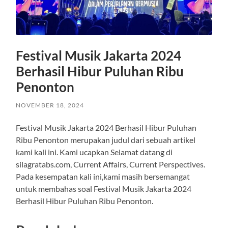
Festival Musik Jakarta 2024
Berhasil Hibur Puluhan Ribu
Penonton
NOVEMBER 18, 2024
Festival Musik Jakarta 2024 Berhasil Hibur Puluhan
Ribu Penonton merupakan judul dari sebuah artikel
kami kali ini. Kami ucapkan Selamat datang di
silagratabs.com, Current Affairs, Current Perspectives.
Pada kesempatan kali ini,kami masih bersemangat
untuk membahas soal Festival Musik Jakarta 2024
Berhasil Hibur Puluhan Ribu Penonton.