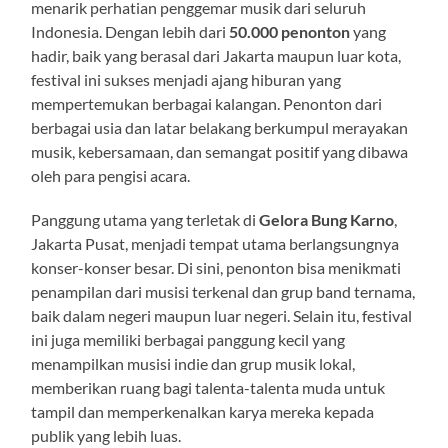
menarik perhatian penggemar musik dari seluruh
Indonesia. Dengan lebih dari
50.000 penonton
yang
hadir, baik yang berasal dari Jakarta maupun luar kota,
festival ini sukses menjadi ajang hiburan yang
mempertemukan berbagai kalangan. Penonton dari
berbagai usia dan latar belakang berkumpul merayakan
musik, kebersamaan, dan semangat positif yang dibawa
oleh para pengisi acara.
Panggung utama yang terletak di
Gelora Bung Karno
,
Jakarta Pusat, menjadi tempat utama berlangsungnya
konser-konser besar. Di sini, penonton bisa menikmati
penampilan dari musisi terkenal dan grup band ternama,
baik dalam negeri maupun luar negeri. Selain itu, festival
ini juga memiliki berbagai panggung kecil yang
menampilkan musisi indie dan grup musik lokal,
memberikan ruang bagi talenta-talenta muda untuk
tampil dan memperkenalkan karya mereka kepada
publik yang lebih luas.