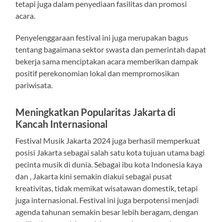
tetapi juga dalam penyediaan fasilitas dan promosi
acara.
Penyelenggaraan festival ini juga merupakan bagus
tentang bagaimana sektor swasta dan pemerintah dapat
bekerja sama menciptakan acara memberikan dampak
positif perekonomian lokal dan mempromosikan
pariwisata.
Meningkatkan Popularitas Jakarta di
Kancah Internasional
Festival Musik Jakarta 2024 juga berhasil memperkuat
posisi Jakarta sebagai salah satu kota tujuan utama bagi
pecinta musik di dunia. Sebagai ibu kota Indonesia kaya
dan , Jakarta kini semakin diakui sebagai pusat
kreativitas, tidak memikat wisatawan domestik, tetapi
juga internasional. Festival ini juga berpotensi menjadi
agenda tahunan semakin besar lebih beragam, dengan