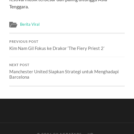
Tenggara.
Berita Viral
PREVIOUS POST
Kim Nam Gil Fokus ke Drakor ‘The Fiery Priest 2’
NEXT POST
Manchester United Siapkan Strategi untuk Menghadapi
Barcelona