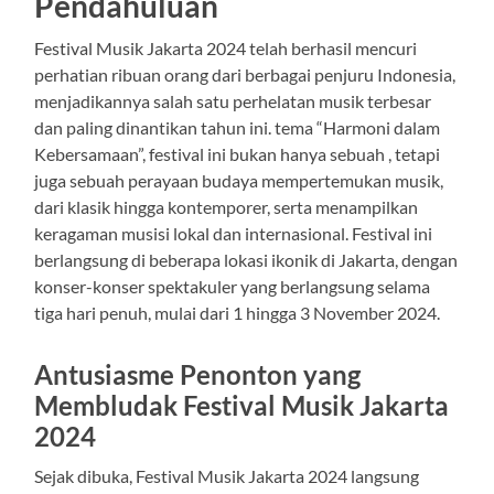
Pendahuluan
Festival Musik Jakarta 2024 telah berhasil mencuri
perhatian ribuan orang dari berbagai penjuru Indonesia,
menjadikannya salah satu perhelatan musik terbesar
dan paling dinantikan tahun ini. tema “Harmoni dalam
Kebersamaan”, festival ini bukan hanya sebuah , tetapi
juga sebuah perayaan budaya mempertemukan musik,
dari klasik hingga kontemporer, serta menampilkan
keragaman musisi lokal dan internasional. Festival ini
berlangsung di beberapa lokasi ikonik di Jakarta, dengan
konser-konser spektakuler yang berlangsung selama
tiga hari penuh, mulai dari 1 hingga 3 November 2024.
Antusiasme Penonton yang
Membludak Festival Musik Jakarta
2024
Sejak dibuka, Festival Musik Jakarta 2024 langsung